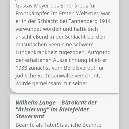
Gustav Meyer das Ehrenkreuz für
Frontkämpfer. Im Ersten Weltkrieg war
er in der Schlacht bei Tannenberg 1914
verwundet worden und hatte sich
anschließend in der Schlacht bei den
masurischen Seen eine schwere
Lungenkrankheit zugezogen. Aufgrund
der erhaltenen Auszeichnung blieb er
1933 zunächst vom Berufsverbot für
jüdische Rechtsanwälte verschont,
wurde gemeinsam mit seiner…
Wilhelm Lange – Bürokrat der
"Arisierung" im Bielefelder
Steueramt
Beamte als TäterStaatliche Beamte