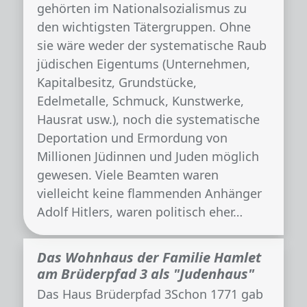
gehörten im Nationalsozialismus zu
den wichtigsten Tätergruppen. Ohne
sie wäre weder der systematische Raub
jüdischen Eigentums (Unternehmen,
Kapitalbesitz, Grundstücke,
Edelmetalle, Schmuck, Kunstwerke,
Hausrat usw.), noch die systematische
Deportation und Ermordung von
Millionen Jüdinnen und Juden möglich
gewesen. Viele Beamten waren
vielleicht keine flammenden Anhänger
Adolf Hitlers, waren politisch eher…
Das Wohnhaus der Familie Hamlet
am Brüderpfad 3 als "Judenhaus"
Das Haus Brüderpfad 3Schon 1771 gab