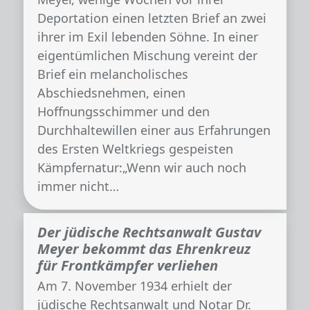
Deportation einen letzten Brief an zwei
ihrer im Exil lebenden Söhne. In einer
eigentümlichen Mischung vereint der
Brief ein melancholisches
Abschiedsnehmen, einen
Hoffnungsschimmer und den
Durchhaltewillen einer aus Erfahrungen
des Ersten Weltkriegs gespeisten
Kämpfernatur:„Wenn wir auch noch
immer nicht…
Der jüdische Rechtsanwalt Gustav
Meyer bekommt das Ehrenkreuz
für Frontkämpfer verliehen
Am 7. November 1934 erhielt der
jüdische Rechtsanwalt und Notar Dr.