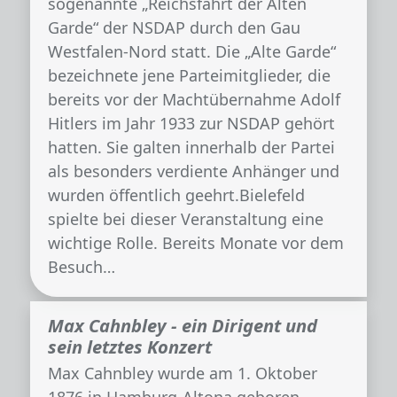
sogenannte „Reichsfahrt der Alten
Garde“ der NSDAP durch den Gau
Westfalen-Nord statt. Die „Alte Garde“
bezeichnete jene Parteimitglieder, die
bereits vor der Machtübernahme Adolf
Hitlers im Jahr 1933 zur NSDAP gehört
hatten. Sie galten innerhalb der Partei
als besonders verdiente Anhänger und
wurden öffentlich geehrt.Bielefeld
spielte bei dieser Veranstaltung eine
wichtige Rolle. Bereits Monate vor dem
Besuch…
Max Cahnbley - ein Dirigent und
sein letztes Konzert
Max Cahnbley wurde am 1. Oktober