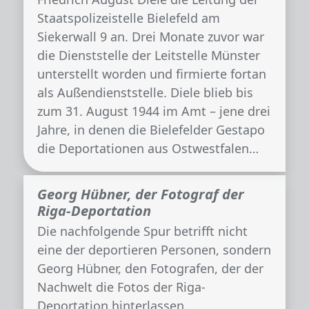
Staatspolizeistelle Bielefeld am
Siekerwall 9 an. Drei Monate zuvor war
die Dienststelle der Leitstelle Münster
unterstellt worden und firmierte fortan
als Außendienststelle. Diele blieb bis
zum 31. August 1944 im Amt – jene drei
Jahre, in denen die Bielefelder Gestapo
die Deportationen aus Ostwestfalen…
Georg Hübner, der Fotograf der
Riga-Deportation
Die nachfolgende Spur betrifft nicht
eine der deportieren Personen, sondern
Georg Hübner, den Fotografen, der der
Nachwelt die Fotos der Riga-
Deportation hinterlassen