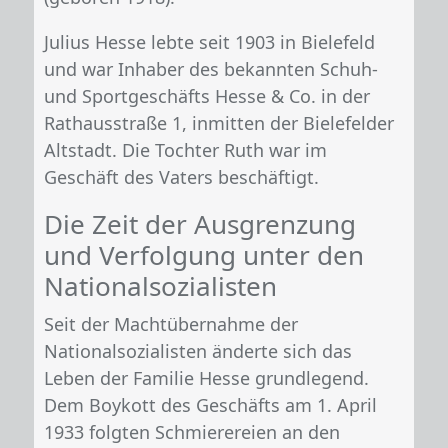
Julius Hesse lebte seit 1903 in Bielefeld
und war Inhaber des bekannten Schuh-
und Sportgeschäfts Hesse & Co. in der
Rathausstraße 1, inmitten der Bielefelder
Altstadt. Die Tochter Ruth war im
Geschäft des Vaters beschäftigt.
Die Zeit der Ausgrenzung
und Verfolgung unter den
Nationalsozialisten
Seit der Machtübernahme der
Nationalsozialisten änderte sich das
Leben der Familie Hesse grundlegend.
Dem Boykott des Geschäfts am 1. April
1933 folgten Schmierereien an den