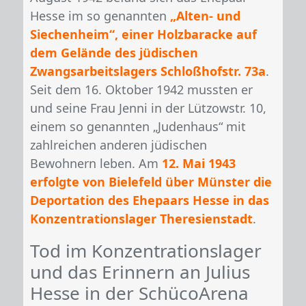
Hesse im so genannten
„Alten- und
Siechenheim“, einer Holzbaracke auf
dem Gelände des jüdischen
Zwangsarbeitslagers Schloßhofstr. 73a
.
Seit dem 16. Oktober 1942 mussten er
und seine Frau Jenni in der Lützowstr. 10,
einem so genannten „Judenhaus“ mit
zahlreichen anderen jüdischen
Bewohnern leben. Am
12. Mai 1943
erfolgte von Bielefeld über Münster die
Deportation des Ehepaars Hesse in das
Konzentrationslager Theresienstadt
.
Tod im Konzentrationslager
und das Erinnern an Julius
Hesse in der SchücoArena