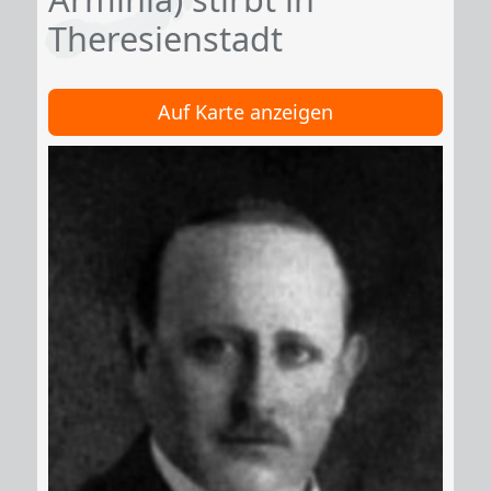
Theresienstadt
Auf Karte anzeigen