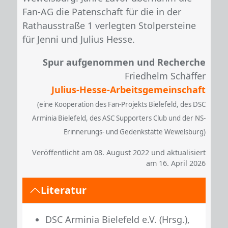
Fan-AG die Patenschaft für die in der
Rathausstraße 1 verlegten Stolpersteine
für Jenni und Julius Hesse.
Spur aufgenommen und Recherche
Friedhelm Schäffer
Julius-Hesse-Arbeitsgemeinschaft
(eine Kooperation des Fan-Projekts Bielefeld, des DSC
Arminia Bielefeld, des ASC Supporters Club und der NS-
Erinnerungs- und Gedenkstätte Wewelsburg)
Veröffentlicht am 08. August 2022 und aktualisiert
am 16. April 2026
Literatur
DSC Arminia Bielefeld e.V. (Hrsg.),