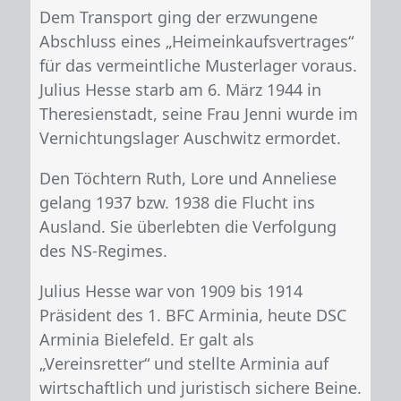
Dem Transport ging der erzwungene
Abschluss eines „Heimeinkaufsvertrages“
für das vermeintliche Musterlager voraus.
Julius Hesse starb am 6. März 1944 in
Theresienstadt, seine Frau Jenni wurde im
Vernichtungslager Auschwitz ermordet.
Den Töchtern Ruth, Lore und Anneliese
gelang 1937 bzw. 1938 die Flucht ins
Ausland. Sie überlebten die Verfolgung
des NS-Regimes.
Julius Hesse war von 1909 bis 1914
Präsident des 1. BFC Arminia, heute DSC
Arminia Bielefeld. Er galt als
„Vereinsretter“ und stellte Arminia auf
wirtschaftlich und juristisch sichere Beine.