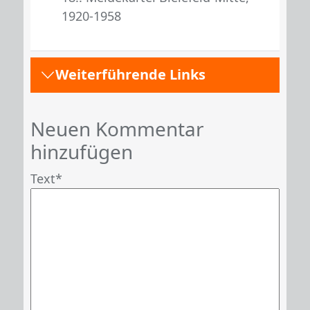
1920-1958
Weiterführende Links
Neuen Kommentar
hinzufügen
Text