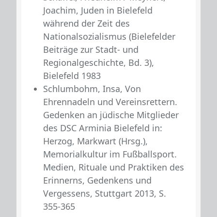
Joachim, Juden in Bielefeld
während der Zeit des
Nationalsozialismus (Bielefelder
Beiträge zur Stadt- und
Regionalgeschichte, Bd. 3),
Bielefeld 1983
Schlumbohm, Insa, Von
Ehrennadeln und Vereinsrettern.
Gedenken an jüdische Mitglieder
des DSC Arminia Bielefeld in:
Herzog, Markwart (Hrsg.),
Memorialkultur im Fußballsport.
Medien, Rituale und Praktiken des
Erinnerns, Gedenkens und
Vergessens, Stuttgart 2013, S.
355-365