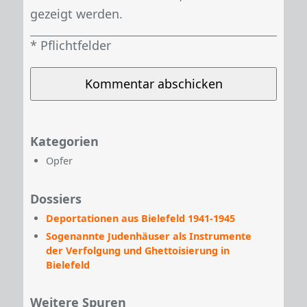
gezeigt werden.
Kategorien
Opfer
Dossiers
Deportationen aus Bielefeld 1941-1945
Sogenannte Judenhäuser als Instrumente
der Verfolgung und Ghettoisierung in
Bielefeld
Weitere Spuren