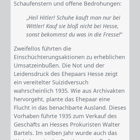
Schaufenstern und offene Bedrohungen:
„
Heil Hitler! Schuhe kauft man nur bei
Wittler! Kauf sie bloß nicht bei Hesse,
sonst bekommst du was in die Fresse!
“
Zweifellos führten die
Einschüchterungsaktionen zu erheblichen
Umsatzeinbußen. Die Not und der
Leidensdruck des Ehepaars Hesse zeigt
ein vereitelter Suizidversuch
wahrscheinlich 1935. Wie aus Archivakten
hervorgeht, plante das Ehepaar eine
Flucht in das benachbarte Ausland. Dieses
Vorhaben führte 1935 zum Verkauf des
Geschäfts an Hesses Prokuristen Walter
Bartels. Im selben Jahr wurde auch das