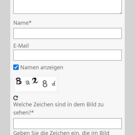
Name
E-Mail
Namen anzeigen
Welche Zeichen sind in dem Bild zu
sehen?
Geben Sie die Zeichen ein, die im Bild