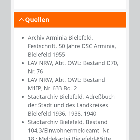
Quellen
Archiv Arminia Bielefeld,
Festschrift. 50 Jahre DSC Arminia,
Bielefeld 1955
LAV NRW, Abt. OWL: Bestand D70,
Nr. 76
LAV NRW, Abt. OWL: Bestand
M1IP, Nr. 633 Bd. 2
Stadtarchiv Bielefeld, Adreßbuch
der Stadt und des Landkreises
Bielefeld 1936, 1938, 1940
Stadtarchiv Bielefeld, Bestand
104,3/Einwohnermeldeamt, Nr.
18.: Meldekartei Bielefeld-Mitte,