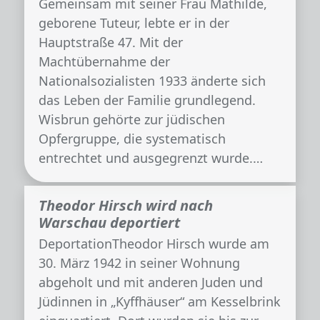
Gemeinsam mit seiner Frau Mathilde,
geborene Tuteur, lebte er in der
Hauptstraße 47. Mit der
Machtübernahme der
Nationalsozialisten 1933 änderte sich
das Leben der Familie grundlegend.
Wisbrun gehörte zur jüdischen
Opfergruppe, die systematisch
entrechtet und ausgegrenzt wurde.…
Theodor Hirsch wird nach
Warschau deportiert
DeportationTheodor Hirsch wurde am
30. März 1942 in seiner Wohnung
abgeholt und mit anderen Juden und
Jüdinnen in „Kyffhäuser“ am Kesselbrink