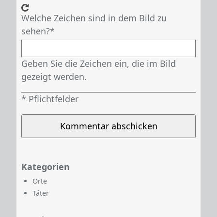
Welche Zeichen sind in dem Bild zu
sehen?
Geben Sie die Zeichen ein, die im Bild
gezeigt werden.
Kategorien
Orte
Täter