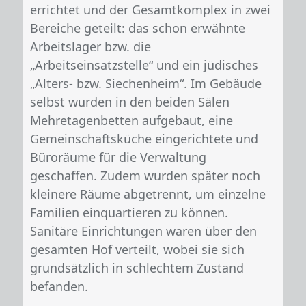
errichtet und der Gesamtkomplex in zwei
Bereiche geteilt: das schon erwähnte
Arbeitslager bzw. die
„Arbeitseinsatzstelle“ und ein jüdisches
„Alters- bzw. Siechenheim“. Im Gebäude
selbst wurden in den beiden Sälen
Mehretagenbetten aufgebaut, eine
Gemeinschaftsküche eingerichtete und
Büroräume für die Verwaltung
geschaffen. Zudem wurden später noch
kleinere Räume abgetrennt, um einzelne
Familien einquartieren zu können.
Sanitäre Einrichtungen waren über den
gesamten Hof verteilt, wobei sie sich
grundsätzlich in schlechtem Zustand
befanden.