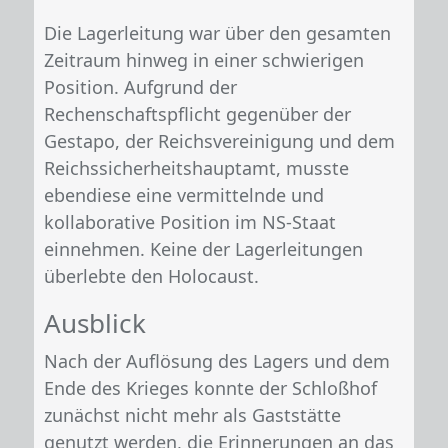
Die Lagerleitung war über den gesamten
Zeitraum hinweg in einer schwierigen
Position. Aufgrund der
Rechenschaftspflicht gegenüber der
Gestapo, der Reichsvereinigung und dem
Reichssicherheitshauptamt, musste
ebendiese eine vermittelnde und
kollaborative Position im NS-Staat
einnehmen. Keine der Lagerleitungen
überlebte den Holocaust.
Ausblick
Nach der Auflösung des Lagers und dem
Ende des Krieges konnte der Schloßhof
zunächst nicht mehr als Gaststätte
genutzt werden, die Erinnerungen an das