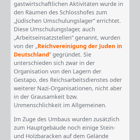
gastwirtschaftlichen Aktivitäten wurde in
den Räumen des Schlosshofes zum
„Jüdischen Umschulungslager“ errichtet.
Diese Umschulungslager, auch
„Arbeitseinsatzstellen“ genannt, wurden
von der „
Reichvereinigung der Juden in
Deutschland
“ gegründet. Sie
unterschieden sich zwar in der
Organisation von den Lagern der
Gestapo, des Reichsarbeitsdienstes oder
weiterer Nazi-Organisationen, nicht aber
in der Grausamkeit bzw.
Unmenschlichkeit im Allgemeinen.
Im Zuge des Umbaus wurden zusätzlich
zum Hauptgebäude noch einige Stein-
und Holzbaracken auf dem Gelände