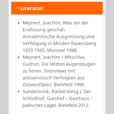
Literatur
Meynert, Joachim, Was vor der
Endlösung geschah.
Antisemitische Ausgrenzung und
Verfolgung in Minden-Ravensberg
1933-1945, Münster 1988.
Meynert, Joachim / Mitschke,
Gudrun, Die letzten Augenzeugen
zu hören. Interviews mit
antisemitisch Verfolgten aus
Ostwestfalen, Bielefeld 1998.
Sunderbrink, Bärbel (Hrsg.), Der
Schloßhof. Gutshof – Gasthaus –
Jüdisches Lager, Bielefeld 2012.