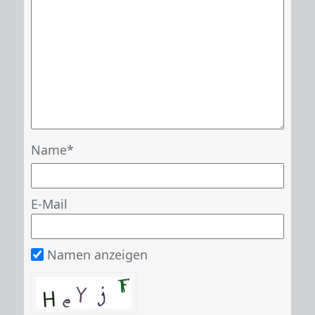
Name
E-Mail
Namen anzeigen