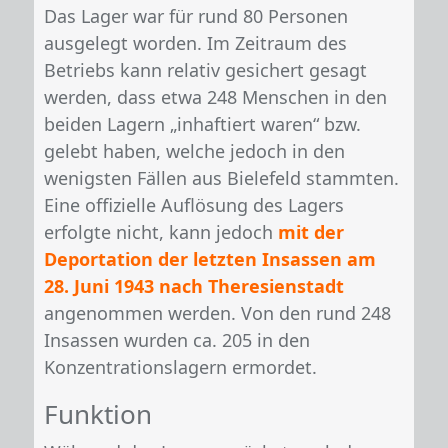
Das Lager war für rund 80 Personen
ausgelegt worden. Im Zeitraum des
Betriebs kann relativ gesichert gesagt
werden, dass etwa 248 Menschen in den
beiden Lagern „inhaftiert waren“ bzw.
gelebt haben, welche jedoch in den
wenigsten Fällen aus Bielefeld stammten.
Eine offizielle Auflösung des Lagers
erfolgte nicht, kann jedoch
mit der
Deportation der letzten Insassen am
28. Juni 1943 nach Theresienstadt
angenommen werden. Von den rund 248
Insassen wurden ca. 205 in den
Konzentrationslagern ermordet.
Funktion