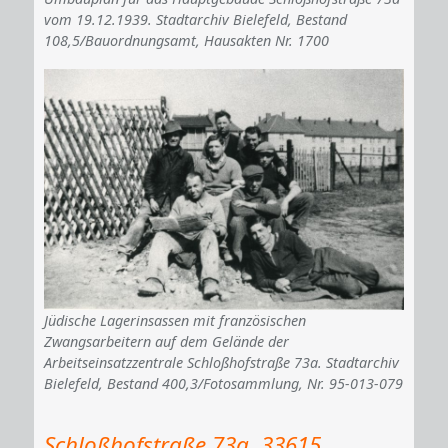
vom 19.12.1939. Stadtarchiv Bielefeld, Bestand
108,5/Bauordnungsamt, Hausakten Nr. 1700
Jüdische Lagerinsassen mit französischen
Zwangsarbeitern auf dem Gelände der
Arbeitseinsatzzentrale Schloßhofstraße 73a. Stadtarchiv
Bielefeld, Bestand 400,3/Fotosammlung, Nr. 95-013-079
Schloßhofstraße 73a, 33615