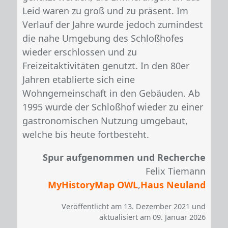
Leid waren zu groß und zu präsent. Im
Verlauf der Jahre wurde jedoch zumindest
die nahe Umgebung des Schloßhofes
wieder erschlossen und zu
Freizeitaktivitäten genutzt. In den 80er
Jahren etablierte sich eine
Wohngemeinschaft in den Gebäuden. Ab
1995 wurde der Schloßhof wieder zu einer
gastronomischen Nutzung umgebaut,
welche bis heute fortbesteht.
Spur aufgenommen und Recherche
Felix Tiemann
MyHistoryMap OWL
,
Haus Neuland
Veröffentlicht am 13. Dezember 2021 und
aktualisiert am 09. Januar 2026