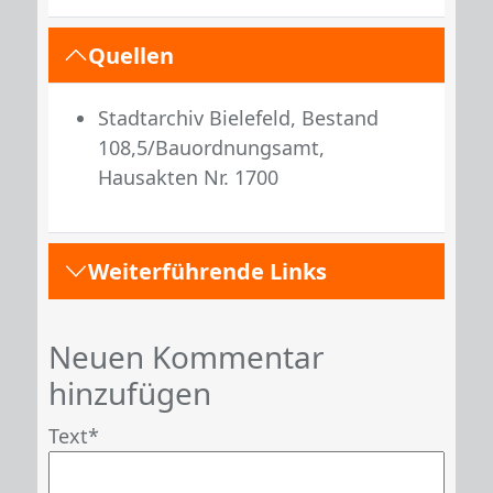
Quellen
Stadtarchiv Bielefeld, Bestand
108,5/Bauordnungsamt,
Hausakten Nr. 1700
Weiterführende Links
Neuen Kommentar
hinzufügen
Text