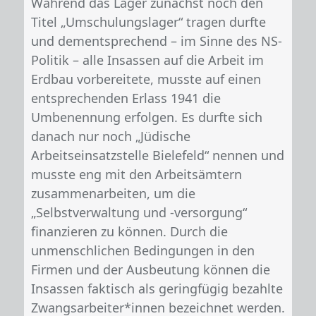
Während das Lager zunächst noch den
Titel „Umschulungslager“ tragen durfte
und dementsprechend – im Sinne des NS-
Politik – alle Insassen auf die Arbeit im
Erdbau vorbereitete, musste auf einen
entsprechenden Erlass 1941 die
Umbenennung erfolgen. Es durfte sich
danach nur noch „Jüdische
Arbeitseinsatzstelle Bielefeld“ nennen und
musste eng mit den Arbeitsämtern
zusammenarbeiten, um die
„Selbstverwaltung und -versorgung“
finanzieren zu können. Durch die
unmenschlichen Bedingungen in den
Firmen und der Ausbeutung können die
Insassen faktisch als geringfügig bezahlte
Zwangsarbeiter*innen bezeichnet werden.