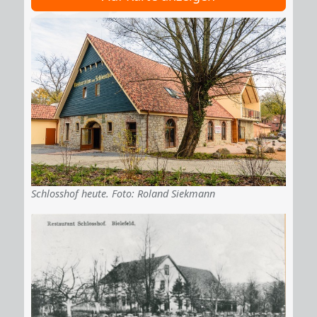
Schlosshof heute. Foto: Roland Siekmann