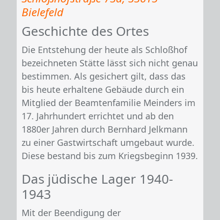
Bielefeld
Geschichte des Ortes
Die Entstehung der heute als Schloßhof
bezeichneten Stätte lässt sich nicht genau
bestimmen. Als gesichert gilt, dass das
bis heute erhaltene Gebäude durch ein
Mitglied der Beamtenfamilie Meinders im
17. Jahrhundert errichtet und ab den
1880er Jahren durch Bernhard Jelkmann
zu einer Gastwirtschaft umgebaut wurde.
Diese bestand bis zum Kriegsbeginn 1939.
Das jüdische Lager 1940-
1943
Mit der Beendigung der