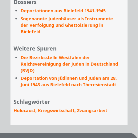
Dossiers
Deportationen aus Bielefeld 1941-1945
Sogenannte Judenhäuser als Instrumente
der Verfolgung und Ghettoisierung in
Bielefeld
Weitere Spuren
Die Bezirksstelle Westfalen der
Reichsvereinigung der Juden in Deutschland
(RVJD)
Deportation von Jüdinnen und Juden am 28.
Juni 1943 aus Bielefeld nach Theresienstadt
Schlagwörter
Holocaust
Kriegswirtschaft
Zwangsarbeit