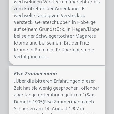
wechselnden Verstecken überlebt er bis
zum Eintreffen der Amerikaner. Er
wechselt ständig von Versteck zu
Versteck: Geräteschuppen in Hoberge
auf seinem Grundstück, in Hagen/Lippe
bei seiner Schwiegertochter Magarete
Krome und bei seinem Bruder Fritz
Krome in Bielefeld. Er überlebt so die
Verfolgung der…
Else Zimmermann
„Über die bitteren Erfahrungen dieser
Zeit hat sie wenig gesprochen, offenbar
aber lange unter ihnen gelitten.“ (Sax-
Demuth 1995)Else Zimmermann (geb.
Schoenen am 14. August 1907 in