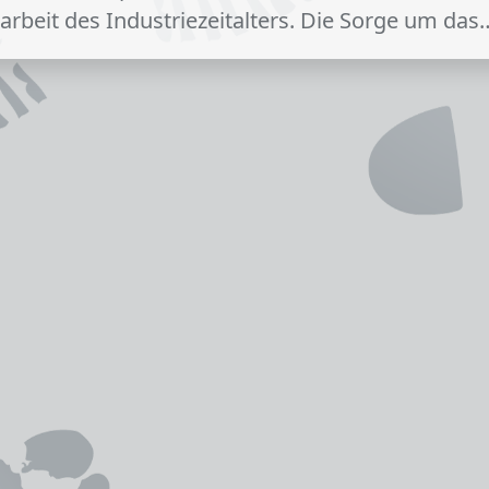
arbeit des Industriezeitalters. Die Sorge um das