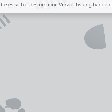
rfte es sich indes um eine Verwechslung handeln