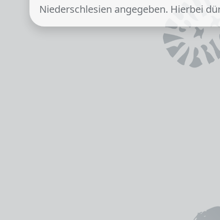
Niederschlesien angegeben. Hierbei dü