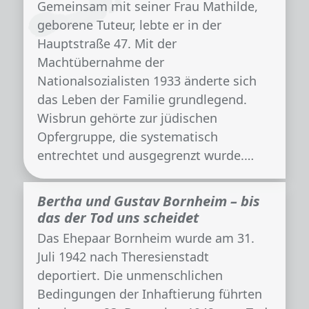
Gemeinsam mit seiner Frau Mathilde,
geborene Tuteur, lebte er in der
Hauptstraße 47. Mit der
Machtübernahme der
Nationalsozialisten 1933 änderte sich
das Leben der Familie grundlegend.
Wisbrun gehörte zur jüdischen
Opfergruppe, die systematisch
entrechtet und ausgegrenzt wurde.…
Bertha und Gustav Bornheim – bis
das der Tod uns scheidet
Das Ehepaar Bornheim wurde am 31.
Juli 1942 nach Theresienstadt
deportiert. Die unmenschlichen
Bedingungen der Inhaftierung führten