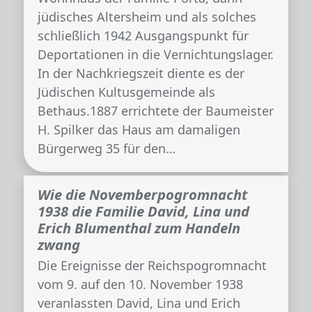
jüdisches Altersheim und als solches
schließlich 1942 Ausgangspunkt für
Deportationen in die Vernichtungslager.
In der Nachkriegszeit diente es der
Jüdischen Kultusgemeinde als
Bethaus.1887 errichtete der Baumeister
H. Spilker das Haus am damaligen
Bürgerweg 35 für den…
Wie die Novemberpogromnacht
1938 die Familie David, Lina und
Erich Blumenthal zum Handeln
zwang
Die Ereignisse der Reichspogromnacht
vom 9. auf den 10. November 1938
veranlassten David, Lina und Erich