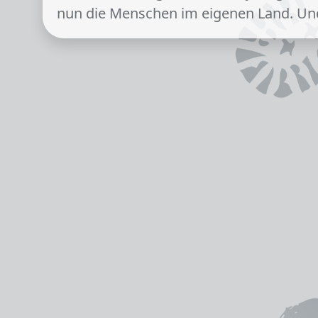
nun die Menschen im eigenen Land. 