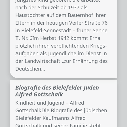
nach der Schulzeit ab 1937 als
Haustochter auf dem Bauernhof ihrer
Eltern in der heutigen Verler Straße 76
in Bielefeld-Sennestadt – früher Senne
II, Nr. 6Im Herbst 1942 kommt Erna
plötzlich ihren verpflichtenden Kriegs-
Aufgaben als Jugendliche im Dienst in
der Landwirtschaft „zur Ernährung des
Deutschen…
Biografie des Bielefelder Juden
Alfred Gottschalk
Kindheit und Jugend – Alfred
GottschalkDie Biografie des jüdischen
Bielefelder Kaufmanns Alfred
Gottschalk und seiner Familie steht