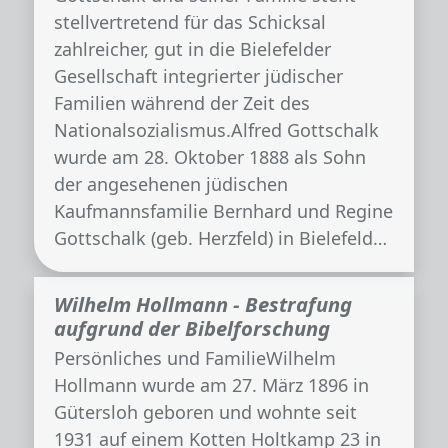
stellvertretend für das Schicksal
zahlreicher, gut in die Bielefelder
Gesellschaft integrierter jüdischer
Familien während der Zeit des
Nationalsozialismus.Alfred Gottschalk
wurde am 28. Oktober 1888 als Sohn
der angesehenen jüdischen
Kaufmannsfamilie Bernhard und Regine
Gottschalk (geb. Herzfeld) in Bielefeld…
Wilhelm Hollmann - Bestrafung
aufgrund der Bibelforschung
Persönliches und FamilieWilhelm
Hollmann wurde am 27. März 1896 in
Gütersloh geboren und wohnte seit
1931 auf einem Kotten Holtkamp 23 in