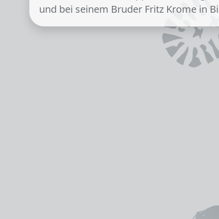
und bei seinem Bruder Fritz Krome in Bi