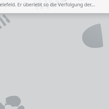
elefeld. Er überlebt so die Verfolgung der…