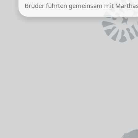
Brüder führten gemeinsam mit Martha