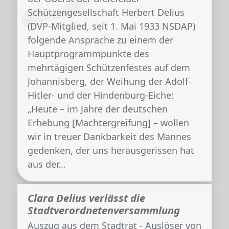
Schützengesellschaft Herbert Delius
(DVP-Mitglied, seit 1. Mai 1933 NSDAP)
folgende Ansprache zu einem der
Hauptprogrammpunkte des
mehrtägigen Schützenfestes auf dem
Johannisberg, der Weihung der Adolf-
Hitler- und der Hindenburg-Eiche:
„Heute – im Jahre der deutschen
Erhebung [Machtergreifung] – wollen
wir in treuer Dankbarkeit des Mannes
gedenken, der uns herausgerissen hat
aus der…
Clara Delius verlässt die
Stadtverordnetenversammlung
Auszug aus dem Stadtrat - Auslöser von