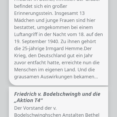
befindet sich ein großer
Erinnerungsstein. Insgesamt 13
Mädchen und junge Frauen sind hier
bestattet, umgekommen bei einem
Luftangriff in der Nacht vom 18. auf den
19. September 1940. Zu ihnen gehört
die 25-jährige Irmgard Hemme.Der
Krieg, den Deutschland gut ein Jahr
zuvor entfacht hatte, erreichte nun die
Menschen im eigenen Land. Und die
grausamen Auswirkungen bekamen…
Friedrich v. Bodelschwingh und die
„Aktion T4“
Der Vorstand der v.
Bodelschwinghschen Anstalten Bethel