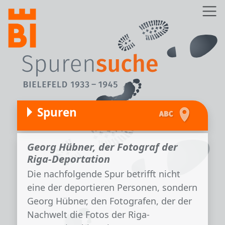
Direkt zum Inhalt
Z
Spuren
Georg Hübner, der Fotograf der
Riga-Deportation
Die nachfolgende Spur betrifft nicht
eine der deportieren Personen, sondern
Georg Hübner, den Fotografen, der der
Nachwelt die Fotos der Riga-