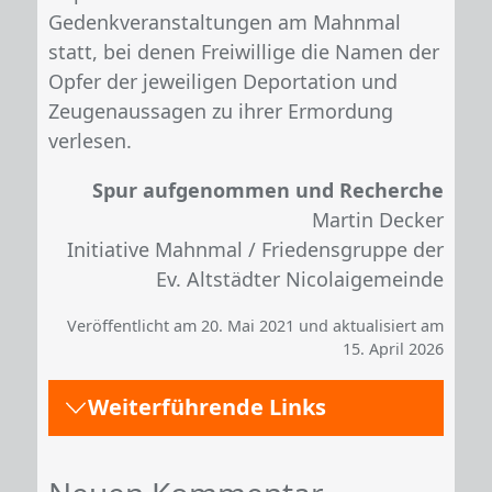
Gedenkveranstaltungen am Mahnmal
statt, bei denen Freiwillige die Namen der
Opfer der jeweiligen Deportation und
Zeugenaussagen zu ihrer Ermordung
verlesen.
Spur aufgenommen und Recherche
Martin Decker
Initiative Mahnmal / Friedensgruppe der
Ev. Altstädter Nicolaigemeinde
Veröffentlicht am 20. Mai 2021 und aktualisiert am
15. April 2026
Weiterführende Links