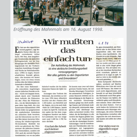
Eröffnung des Mahnmals am 16. August 1998.