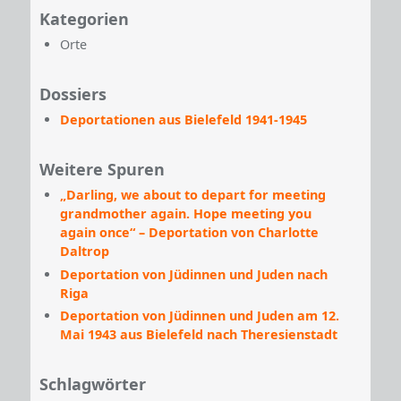
Kategorien
Orte
Dossiers
Deportationen aus Bielefeld 1941-1945
Weitere Spuren
„Darling, we about to depart for meeting
grandmother again. Hope meeting you
again once“ – Deportation von Charlotte
Daltrop
Deportation von Jüdinnen und Juden nach
Riga
Deportation von Jüdinnen und Juden am 12.
Mai 1943 aus Bielefeld nach Theresienstadt
Schlagwörter