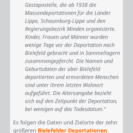
Gestapostelle, die ab 1938 die
Massendeportationen für die Länder
Lippe, Schaumburg-Lippe und den
Regierungsbezirk Minden organisierte.
Kinder, Frauen und Männer wurden
wenige Tage vor der Deportation nach
Bielefeld gebracht und in Sammellagern
zusammengepfercht. Die Namen und
Geburtsdaten der über Bielefeld
deportierten und ermordeten Menschen
sind unter ihrem letzten Wohnort
aufgeführt. Die Altersangabe bezieht
sich auf den Zeitpunkt der Deportation,
bei wenigen auf das Todesdatum.
"
Es folgen die Daten und Zielorte der zehn
größeren
Bielefelder Deportationen
.