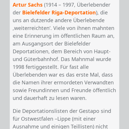
Artur Sachs
(1914 – 1997, Überlebender
der
Bielefelder Riga-Deportation
), die
uns an dutzende andere Überlebende
‚weiterreichten‘. Viele von ihnen mahnten
eine Erinnerung im öffentlichen Raum an,
am Ausgangsort der Bielefelder
Deportationen, dem Bereich von Haupt-
und Güterbahnhof. Das Mahnmal wurde
1998 fertiggestellt. Für fast alle
Überlebenden war es das erste Mal, dass
die Namen ihrer ermordeten Verwandten
sowie Freundinnen und Freunde öffentlich
und dauerhaft zu lesen waren.
Die Deportationslisten der Gestapo sind
für Ostwestfalen –Lippe (mit einer
Ausnahme und einigen Teillisten) nicht