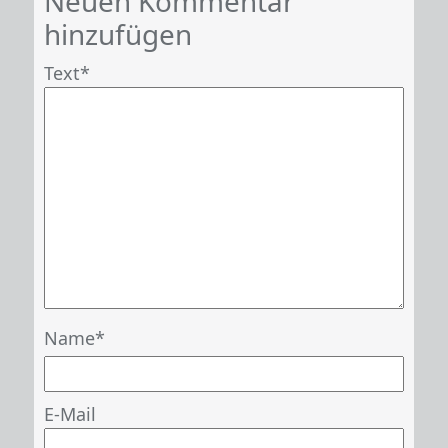
Neuen Kommentar
hinzufügen
Text
Name
E-Mail