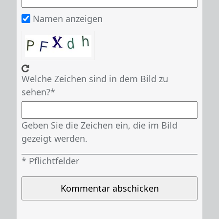
Namen anzeigen
Welche Zeichen sind in dem Bild zu
sehen?
Geben Sie die Zeichen ein, die im Bild
gezeigt werden.