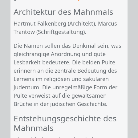
Architektur des Mahnmals
Hartmut Falkenberg (Architekt), Marcus
Trantow (Schriftgestaltung).
Die Namen sollen das Denkmal sein, was
gleichrangige Anordnung und gute
Lesbarkeit bedeutete. Die beiden Pulte
erinnern an die zentrale Bedeutung des
Lernens im religiösen und säkularen
Judentum. Die unregelmäßige Form der
Pulte verweist auf die gewaltsamen
Brüche in der jüdischen Geschichte.
Entstehungsgeschichte des
Mahnmals