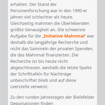
erhalten. Der Stand der
Personenforschung war in den 1990-er
Jahren viel schlechter als heute.
Gleichzeitig mahnten die Überlebenden
größte Genauigkeit an. Die schwerste
Aufgabe für die „
Initiative Mahnmal
“ war
deshalb die langjährige Recherche und
nicht das Sammeln der privaten Spenden,
die das Mahnmal finanzierten. Die
Recherche ist bis heute nicht
abgeschlossen, weshalb die letzte Spalte
der Schrifttafeln für Nachträge
unbeschriftet blieb und auf diese
Leerstelle verweist.
Zu den runden Jahrestagen der Bielefelder
Deportationen finden