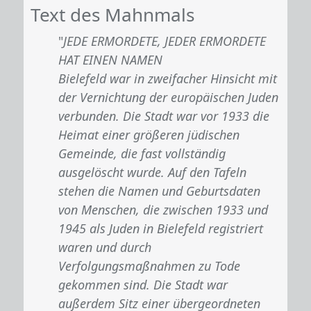
Text des Mahnmals
"
JEDE ERMORDETE, JEDER ERMORDETE
HAT EINEN NAMEN
Bielefeld war in zweifacher Hinsicht mit
der Vernichtung der europäischen Juden
verbunden. Die Stadt war vor 1933 die
Heimat einer größeren jüdischen
Gemeinde, die fast vollständig
ausgelöscht wurde. Auf den Tafeln
stehen die Namen und Geburtsdaten
von Menschen, die zwischen 1933 und
1945 als Juden in Bielefeld registriert
waren und durch
Verfolgungsmaßnahmen zu Tode
gekommen sind. Die Stadt war
außerdem Sitz einer übergeordneten