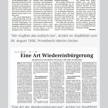
"Wir mußten das einfach tun", Artikel im StadtBlatt vom
06. August 1998. Privatbesitz Martin Decker.
"Eine Art der Wiedereinbürgerung", Artikel im StadtBlatt